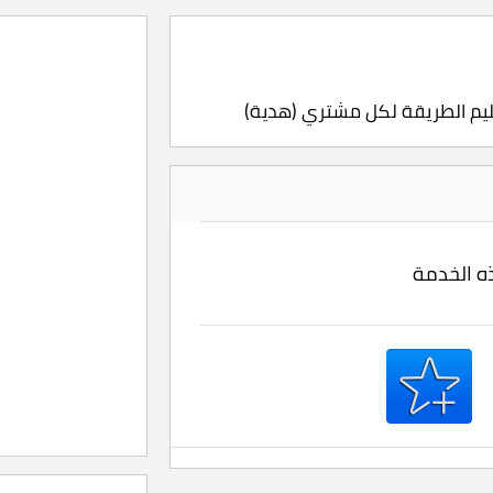
عليم الطريقة لكل مشتري (هدية)
ذه الخدمة