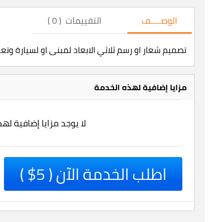
الوصــــف
التقييمات ( 0 )
تصميم شعار او رسم ثلاثي الابعاد لمبنى او لسيارة وت
مزايا إضافية لهذه الخدمة
لا يوجد مزايا إضافية له
اطلب الخدمة الآن ( 5$ )