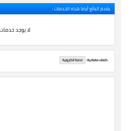
يقدم البائع أيضا هذه الخدمات :
لا يوجد خدمات
خدمة الكترونية