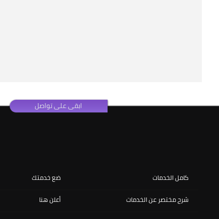
ابقى على تواصل
كامل الخدمات
ضع خدمتك
شرح مختصر عن الخدمات
أعلن هنا