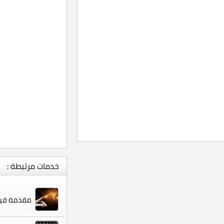
خدمات مرتبطة :
مقدمة فيد