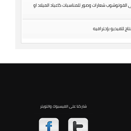
الفوتوشوب شعارات وصور للمناسبات كاعياد الميلاد او
اج للفيديو بإحترافيه
شاركنا على الفيسبوك والتويتر