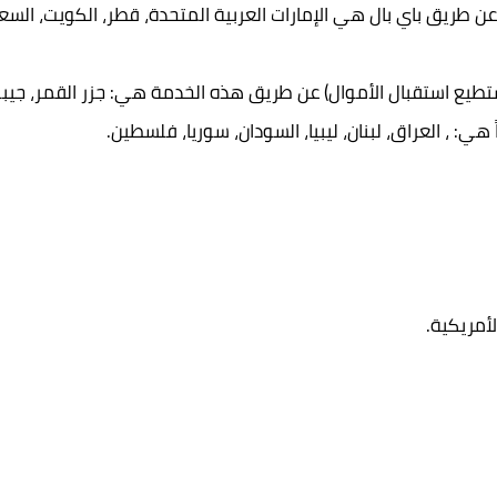
ن طريق باي بال هي الإمارات العربية المتحدة، قطر، الكويت، السعود
ستطيع استقبال الأموال) عن طريق هذه الخدمة هي: جزر القمر، جيبوت
هي: ، العراق، لبنان، ليبيا، السودان، سوريا، فلسطين.
لأمريكية.