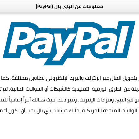
معلومات عن الباي بال (PayPal)
لمستخدم بتحويل المال عبر الإنترنت والبريد الإلكتروني لعناوين مختلفة.
لة عن الطرق الورقية التقليدية كالشيكات أو الحوالات المالية. ت