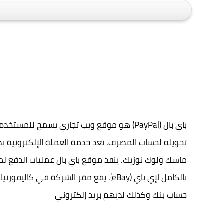
باي بال (PayPal) هو موقع ويب تجاري يسمح ل
تحويله لحساب المصرف. تعد خدمة العملة الإلكترونية بدي
حساب بنك وكذلك لديهم بريد إلكتروني