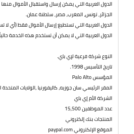
الدول العربية التي يمكن إرسال واستقبال الأموال منها ع
الجزائر، تونس، المغرب، مصر، سلطنة عمان.
الدول العربية التي تستطيع إرسال الأموال فقط (أي لا ت
الدول العربية التي لا يمكن أن تستخدم هذه الخدمة حالياً 
النوع شركة فرعية لإي باي.
تاريخ التأسيس 1998.
المؤسس Palo Alto
المقر الرئيسي سان جوزيه، كاليفورنيا ،الولايات المتحدة ا
الشركة الأم إي باي
عدد الموظفين 15,500
المنتجات بنك إلكتروني
الموقع الإلكتروني paypal.com