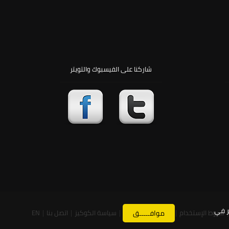
شاركنا على الفيسبوك والتويتر
ر في
|
شروط الإستخدام
|
موافـــــق
سياسة الخصوصية
|
سياسة الكوكيز
|
اتصل بنا
|
EN