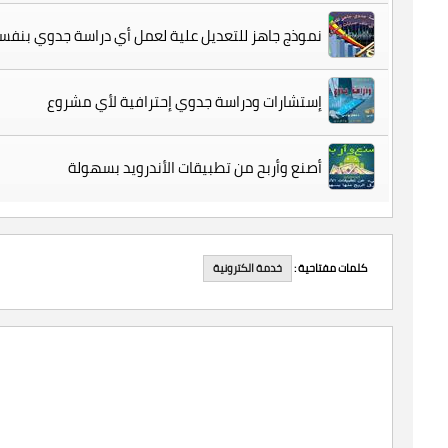
نموذج جاهز للتعديل علية لعمل أي دراسة جدوي بنف
إستشارات ودراسة جدوي إحترافية لأي مشروع
أصنع وأربح من تطبيقات الأندرويد بسهولة
خدمة الكترونية