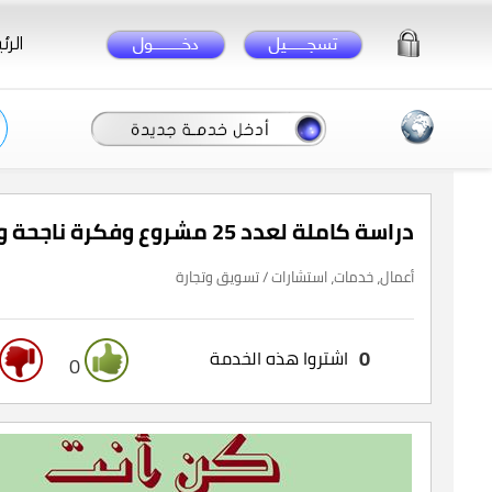
الرئ
دراسة كاملة لعدد 25 مشروع وفكرة ناجحة ومربحة
أعمال، خدمات، استشارات / تسويق وتجارة
0
اشتروا هذه الخدمة
0