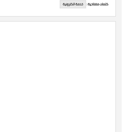
خدمة الكترونية