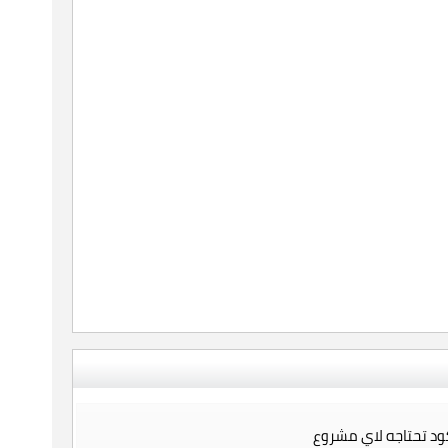
ود تحتاجه لاي مشروع