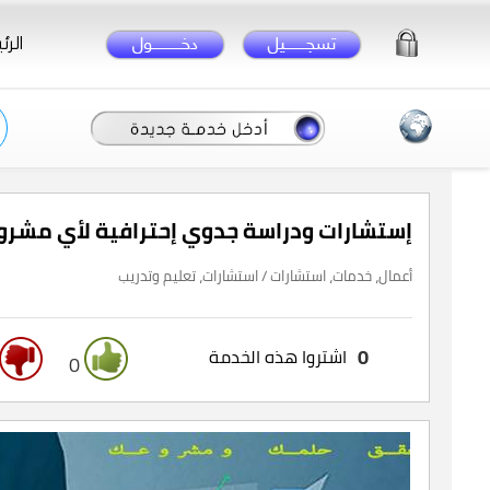
الرئ
إستشارات ودراسة جدوي إحترافية لأي مشرو
أعمال، خدمات، استشارات / استشارات، تعليم وتدريب
0
اشتروا هذه الخدمة
0