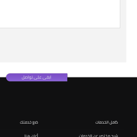
ابقى على تواصل
كامل الخدمات
ضع خدمتك
شرح مختصر عن الخدمات
أعلن هنا