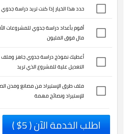
حدد هذا الخيار إذا كنت تريد دراسة جدوي
أقوم بأعداد دراسة جدوي للمشروعات الأ
مال فوق المليون
أعطيك نموذج دراسة جدوي جاهز وملف 
التعديل علية للمشروع الذي تريد
ملف طرق الإستيراد من مصانع ومدن الصي
للإستيراد ونصائح مهمة
اطلب الخدمة الآن ( 5$ )