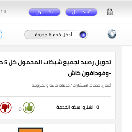
الرئ
-وفودافون كاش
أعمال، خدمات، استشارات / خدمات مالية والكترونية
0
اشتروا هذه الخدمة
0