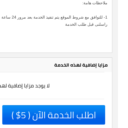
ملاحظات هامة:
1- للتوافق مع شروط الموقع يتم تنفيذ الخدمة بعد مرور 24 ساعة على الأقل .
راسلنى قبل طلب الخدمة
مزايا إضافية لهذه الخدمة
لا يوجد مزايا إضافية له
اطلب الخدمة الآن ( 5$ )