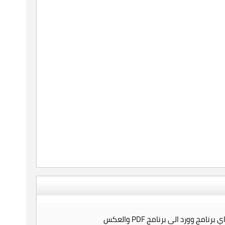
نامج وورد الى برنامج PDF والعكس