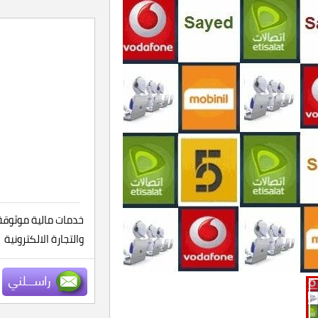
والتجارة الالكترونية