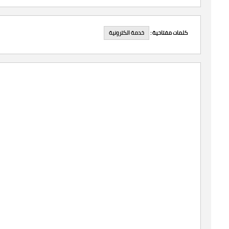
خدمة الكترونية