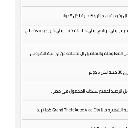
افون كاش 30 جنية لكل 5 دولار
يلم او اي برنامج او اي سلسلة كتب او اي شيئ ورفعة علي
 المعلومات والتفاصيل ال محتاجة عن اى بنك الكترونى
5 دولار
ل الرصيد لجميع شبكات المحمول في مصر .
 Grand Theft Auto: Vice City كما تريد