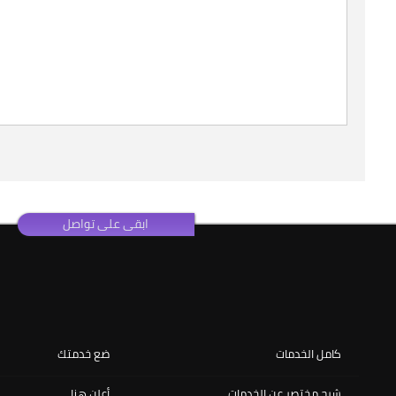
ابقى على تواصل
كامل الخدمات
ضع خدمتك
شرح مختصر عن الخدمات
أعلن هنا