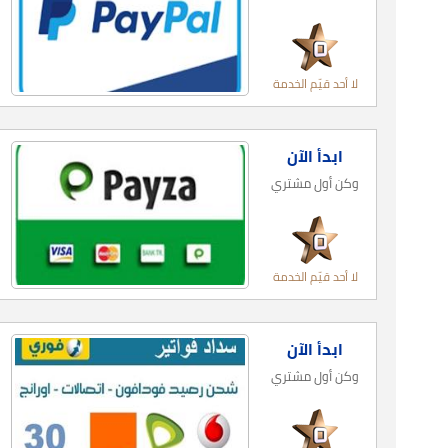
لا أحد قيّم الخدمة
ابدأ الآن
وكن أول مشتري
لا أحد قيّم الخدمة
ابدأ الآن
وكن أول مشتري