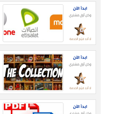
ابدأ الآن
وكن أول مشتري
لا أحد قيّم الخدمة
ابدأ الآن
وكن أول مشتري
لا أحد قيّم الخدمة
ابدأ الآن
وكن أول مشتري