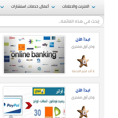
الانترنت والاعلانات
أعمال، خدمات، استشارات
ابدأ الآن
وكن أول مشتري
لا أحد قيّم الخدمة
ابدأ الآن
وكن أول مشتري