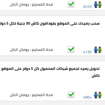
مدة التسليم : يومان اثنان
6533
سحب رصيدك على الموقع بفودافون كاش 30 جنية لكل 5 دولار
مدة التسليم : يومان اثنان
4736
كاش
مدة التسليم : يومان اثنان
4864