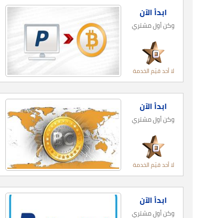
ابدأ الآن
وكن أول مشتري
لا أحد قيّم الخدمة
ابدأ الآن
وكن أول مشتري
لا أحد قيّم الخدمة
ابدأ الآن
وكن أول مشتري