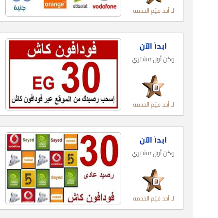
لا أحد قيّم الخدمة
ابدأ الآن
وكن أول مشتري
لا أحد قيّم الخدمة
ابدأ الآن
وكن أول مشتري
لا أحد قيّم الخدمة