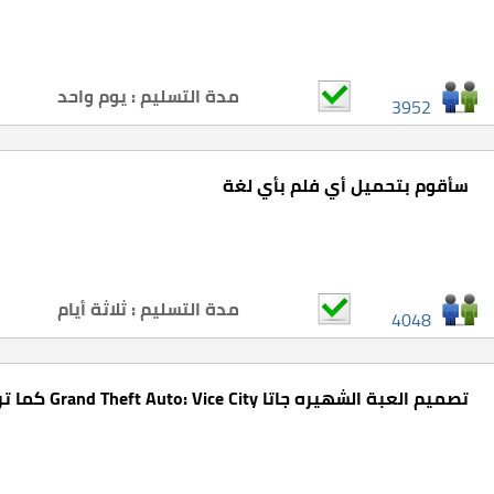
مدة التسليم : يوم واحد
3952
سأقوم بتحميل أي فلم بأي لغة
مدة التسليم : ثلاثة أيام
4048
تصميم العبة الشهيره جاتا Grand Theft Auto: Vice City كما تريد