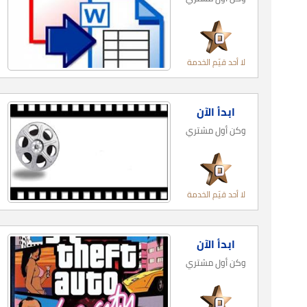
لا أحد قيّم الخدمة
ابدأ الآن
وكن أول مشتري
لا أحد قيّم الخدمة
ابدأ الآن
وكن أول مشتري