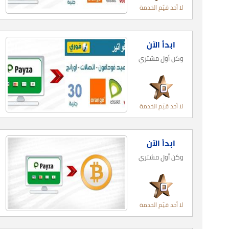
لا أحد قيّم الخدمة
ابدأ الآن
وكن أول مشتري
لا أحد قيّم الخدمة
ابدأ الآن
وكن أول مشتري
لا أحد قيّم الخدمة