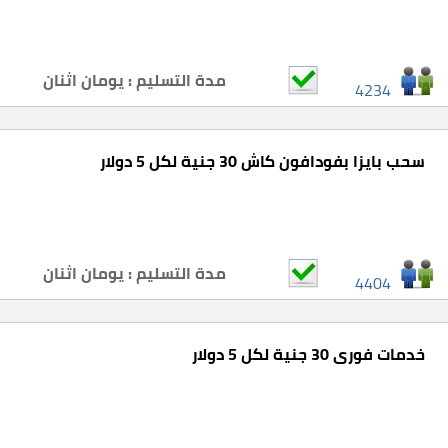
مدة التسليم : يومان اثنان
4234
سحب بايزا بفودافون كاش 30 جنية لكل 5 دولار
مدة التسليم : يومان اثنان
4404
خدمات فورى 30 جنية لكل 5 دولار