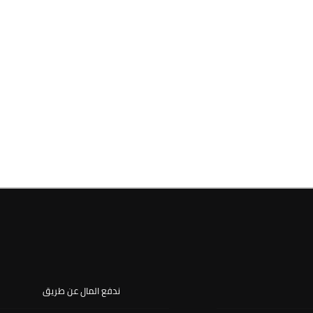
ندفع المال عن طريق