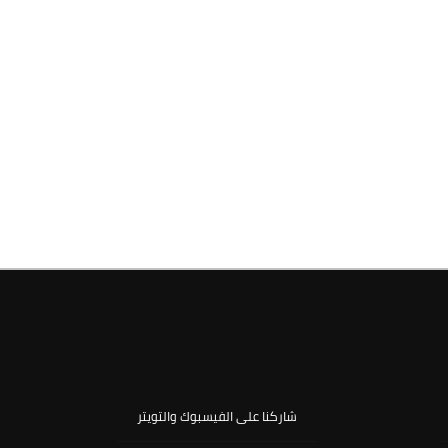
شاركنا على الفيسبوك والتويتر