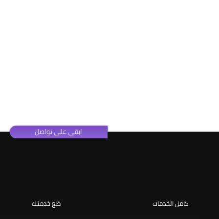
ابقى على تواصل
كامل الخدمات
ضع خدمتك