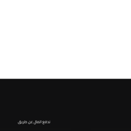
ندفع المال عن طريق