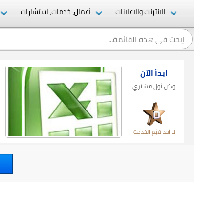
الانترنت والاعلانات
أعمال، خدمات، استشارات
ابدأ الآن
وكن أول مشتري
لا أحد قيّم الخدمة