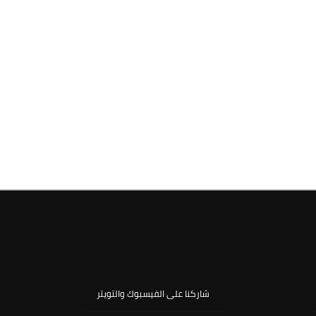
شاركنا على الفيسبوك والتويتر