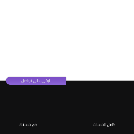
ابقى على تواصل
كامل الخدمات
ضع خدمتك