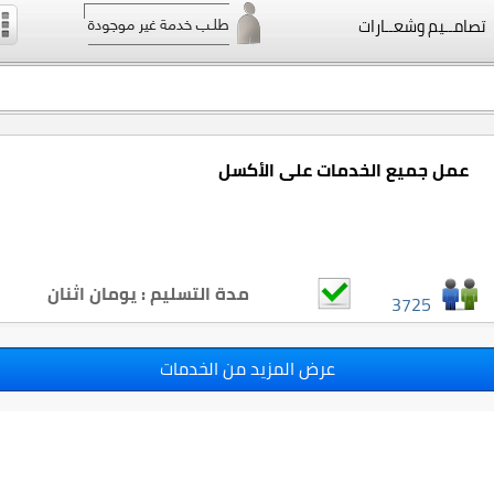
تصامــيم وشعــارات
عمل جميع الخدمات على الأكسل
مدة التسليم : يومان اثنان
3725
عرض المزيد من الخدمات