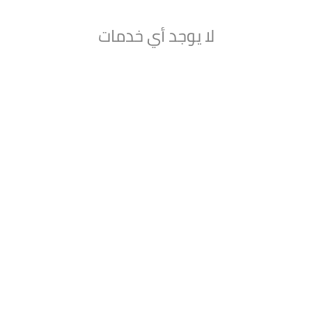
لا يوجد أي خدمات