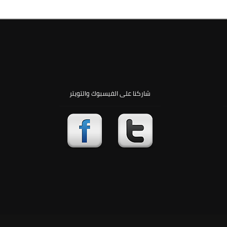
شاركنا على الفيسبوك والتويتر